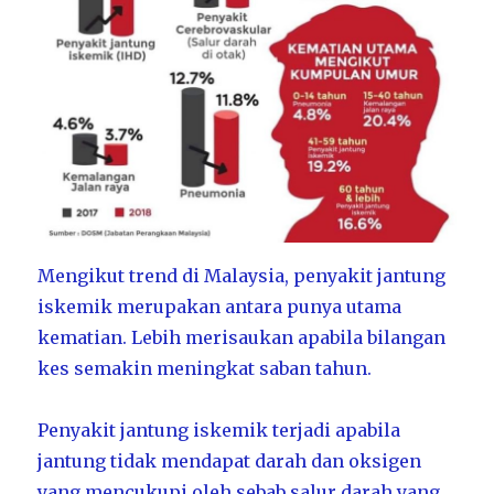
Mengikut trend di Malaysia, penyakit jantung
iskemik merupakan antara punya utama
kematian. Lebih merisaukan apabila bilangan
kes semakin meningkat saban tahun.
Penyakit jantung iskemik terjadi apabila
jantung tidak mendapat darah dan oksigen
yang mencukupi oleh sebab salur darah yang