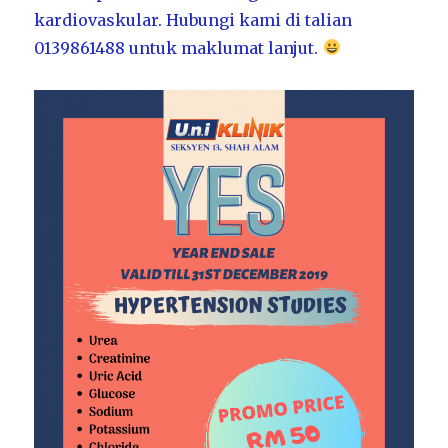
kardiovaskular. Hubungi kami di talian
0139861488 untuk maklumat lanjut.