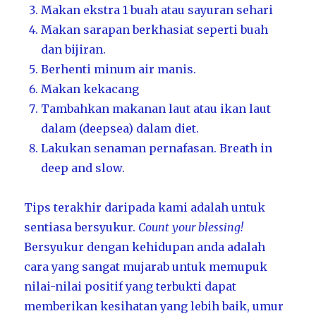
Makan ekstra 1 buah atau sayuran sehari
Makan sarapan berkhasiat seperti buah
dan bijiran.
Berhenti minum air manis.
Makan kekacang
Tambahkan makanan laut atau ikan laut
dalam (deepsea) dalam diet.
Lakukan senaman pernafasan. Breath in
deep and slow.
Tips terakhir daripada kami adalah untuk
sentiasa bersyukur.
Count your blessing!
Bersyukur dengan kehidupan anda adalah
cara yang sangat mujarab untuk memupuk
nilai-nilai positif yang terbukti dapat
memberikan kesihatan yang lebih baik, umur