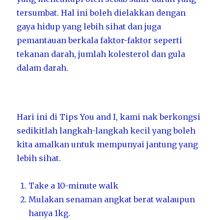
tersumbat. Hal ini boleh dielakkan dengan
gaya hidup yang lebih sihat dan juga
pemantauan berkala faktor-faktor seperti
tekanan darah, jumlah kolesterol dan gula
dalam darah.
Hari ini di Tips You and I, kami nak berkongsi
sedikitlah langkah-langkah kecil yang boleh
kita amalkan untuk mempunyai jantung yang
lebih sihat.
Take a 10-minute walk
Mulakan senaman angkat berat walaupun
hanya 1kg.