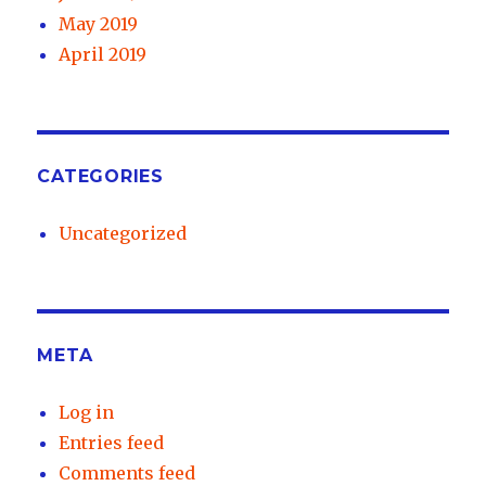
May 2019
April 2019
CATEGORIES
Uncategorized
META
Log in
Entries feed
Comments feed