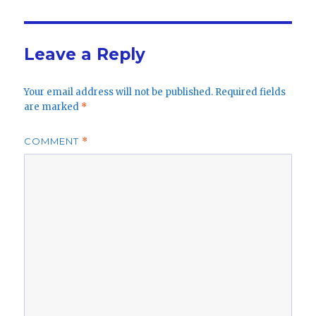
Leave a Reply
Your email address will not be published.
Required fields
are marked
*
COMMENT
*