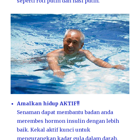
seperti roti putih dan nasi putih.
Amalkan hidup AKTIF!!
Senaman dapat membantu badan anda
merembes hormon insulin dengan lebih
baik. Kekal aktif kunci untuk
mengurangkan kadar gula dalam darah.