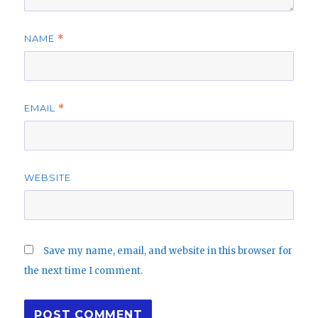
NAME
*
EMAIL
*
WEBSITE
Save my name, email, and website in this browser for
the next time I comment.