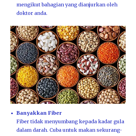
mengikut bahagian yang dianjurkan oleh
doktor anda.
Banyakkan Fiber
Fiber tidak menyumbang kepada kadar gula
dalam darah. Cuba untuk makan sekurang-