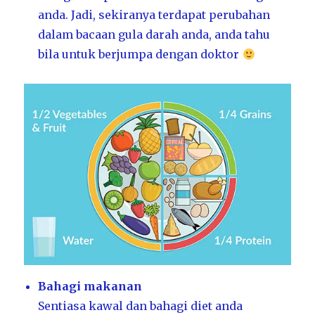
anda. Jadi, sekiranya terdapat perubahan
dalam bacaan gula darah anda, anda tahu
bila untuk berjumpa dengan doktor
Bahagi makanan
Sentiasa kawal dan bahagi diet anda