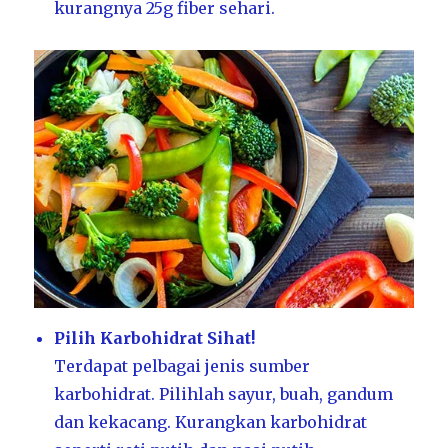
kurangnya 25g fiber sehari.
Pilih Karbohidrat Sihat!
Terdapat pelbagai jenis sumber
karbohidrat. Pilihlah sayur, buah, gandum
dan kekacang. Kurangkan karbohidrat