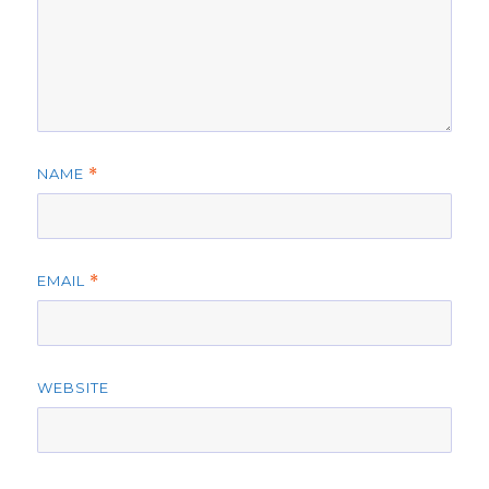
NAME
*
EMAIL
*
WEBSITE