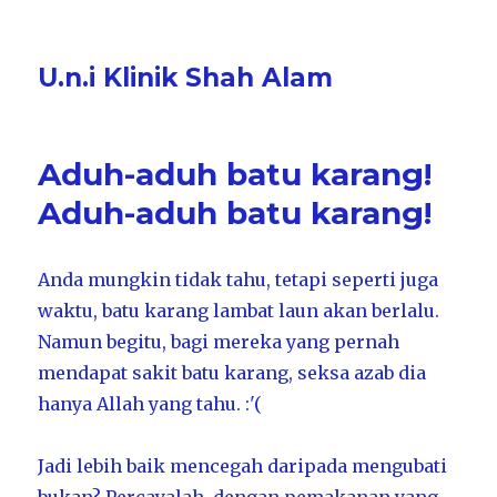
U.n.i Klinik Shah Alam
Aduh-aduh batu karang!
Aduh-aduh batu karang!
Anda mungkin tidak tahu, tetapi seperti juga
waktu, batu karang lambat laun akan berlalu.
Namun begitu, bagi mereka yang pernah
mendapat sakit batu karang, seksa azab dia
hanya Allah yang tahu. :'(
Jadi lebih baik mencegah daripada mengubati