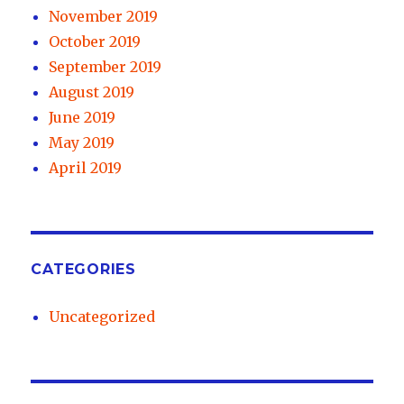
November 2019
October 2019
September 2019
August 2019
June 2019
May 2019
April 2019
CATEGORIES
Uncategorized