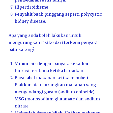
pembedahan usus lainya.
Hipertiroidisme
Penyakit buah pinggang seperti polycystic
kidney disease.
Apa yang anda boleh lakukan untuk
mengurangkan risiko dari terkena penyakit
batu karang?
Minum air dengan banyak. kekalkan
hidrasi terutama ketika bersukan.
Baca label makanan ketika membeli.
Elakkan atau kurangkan makanan yang
mengandungi garam (sodium chloride),
MSG (monosodium glutamate dan sodium
nitrate.