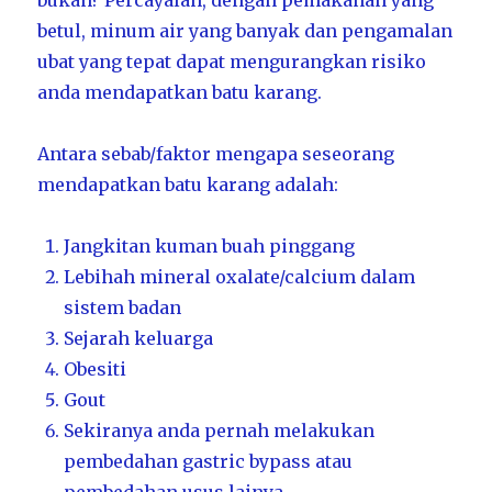
bukan? Percayalah, dengan pemakanan yang
betul, minum air yang banyak dan pengamalan
ubat yang tepat dapat mengurangkan risiko
anda mendapatkan batu karang.
Antara sebab/faktor mengapa seseorang
mendapatkan batu karang adalah:
Jangkitan kuman buah pinggang
Lebihah mineral oxalate/calcium dalam
sistem badan
Sejarah keluarga
Obesiti
Gout
Sekiranya anda pernah melakukan
pembedahan gastric bypass atau