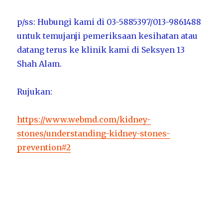
p/ss: Hubungi kami di 03-5885397/013-9861488
untuk temujanji pemeriksaan kesihatan atau
datang terus ke klinik kami di Seksyen 13
Shah Alam.
Rujukan:
https://www.webmd.com/kidney-
stones/understanding-kidney-stones-
prevention#2