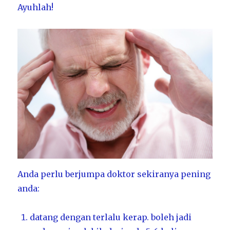
Ayuhlah!
Anda perlu berjumpa doktor sekiranya pening
anda:
datang dengan terlalu kerap. boleh jadi