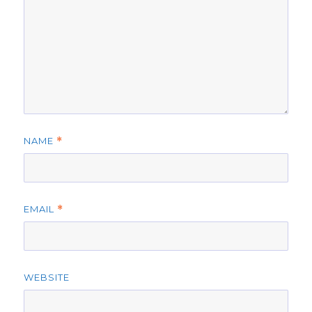
NAME
*
EMAIL
*
WEBSITE