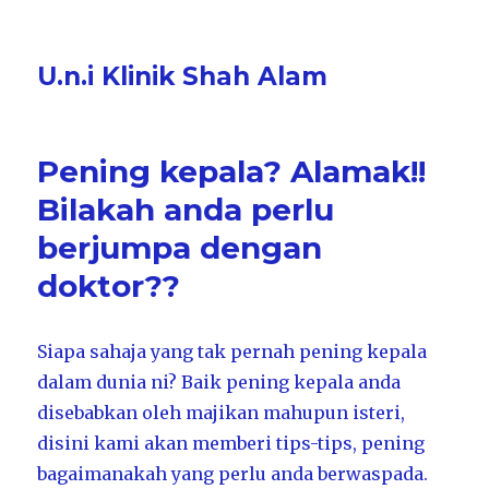
U.n.i Klinik Shah Alam
Pening kepala? Alamak!!
Bilakah anda perlu
berjumpa dengan
doktor??
Siapa sahaja yang tak pernah pening kepala
dalam dunia ni? Baik pening kepala anda
disebabkan oleh majikan mahupun isteri,
disini kami akan memberi tips-tips, pening
bagaimanakah yang perlu anda berwaspada.