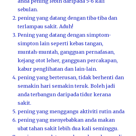
anda pening lebih daripada 5-6 kali
sebulan.
pening yang datang dengan tiba-tiba dan
terlampau sakit. Aduh!
Pening yang datang dengan simptom-
simpton lain seperti kebas tangan,
muntah-muntah, gangguan pernafasan,
kejang otot leher, gangguan percakapan,
kabur penglihatan dan lain-lain.
pening yang berterusan, tidak berhenti dan
semakin hari semakin teruk. Boleh jadi
anda terbangun daripada tidur kerana
sakit.
pening yang menggangu aktiviti rutin anda
pening yang menyebabkan anda makan
ubat tahan sakit lebih dua kali seminggu.