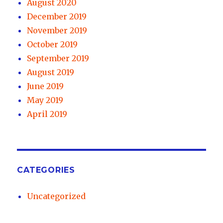
August 2020
December 2019
November 2019
October 2019
September 2019
August 2019
June 2019
May 2019
April 2019
CATEGORIES
Uncategorized