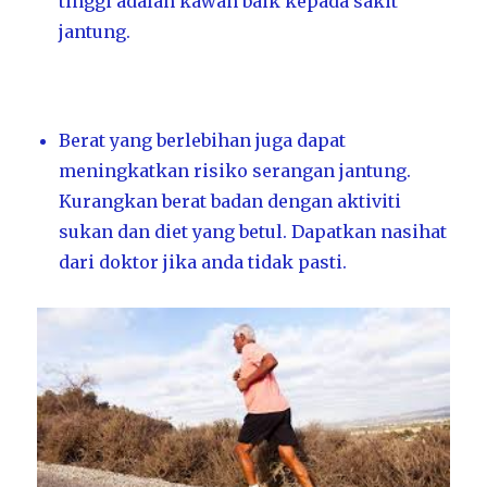
tinggi adalah kawan baik kepada sakit
jantung.
Berat yang berlebihan juga dapat
meningkatkan risiko serangan jantung.
Kurangkan berat badan dengan aktiviti
sukan dan diet yang betul. Dapatkan nasihat
dari doktor jika anda tidak pasti.