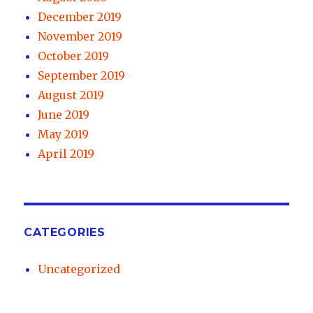
December 2019
November 2019
October 2019
September 2019
August 2019
June 2019
May 2019
April 2019
CATEGORIES
Uncategorized