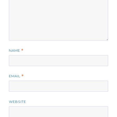
NAME
*
EMAIL
*
WEBSITE