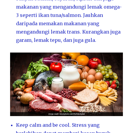
makanan yang mengandungi lemak omega-
3 seperti ikan tuna/salmon. Jauhkan
daripada memakan makanan yang
mengandungi lemak trans. Kurangkan juga
garam, lemak tepu, dan juga gula.
Keep calm and be cool. Stress yang