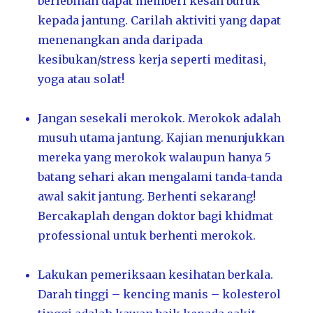
berlebihan dapat memberi kesan buruk
kepada jantung. Carilah aktiviti yang dapat
menenangkan anda daripada
kesibukan/stress kerja seperti meditasi,
yoga atau solat!
Jangan sesekali merokok. Merokok adalah
musuh utama jantung. Kajian menunjukkan
mereka yang merokok walaupun hanya 5
batang sehari akan mengalami tanda-tanda
awal sakit jantung. Berhenti sekarang!
Bercakaplah dengan doktor bagi khidmat
professional untuk berhenti merokok.
Lakukan pemeriksaan kesihatan berkala.
Darah tinggi – kencing manis – kolesterol