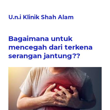
U.n.i Klinik Shah Alam
Bagaimana untuk
mencegah dari terkena
serangan jantung??