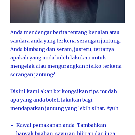
Anda mendengar berita tentang kenalan atau
saudara anda yang terkena serangan jantung.
Anda bimbang dan seram, justeru, tertanya
apakah yang anda boleh lakukan untuk
mengelak atau mengurangkan risiko terkena
serangan jantung?
Disini kami akan berkongsikan tips mudah
apa yang anda boleh lakukan bagi
mendapatkan jantung yang lebih sihat. Ayuh!
Kawal pemakanan anda. Tambahkan
banyak buahan, sayuran, bijiran dan juga