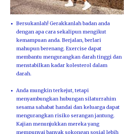
Bersukanlah! Gerakkanlah badan anda
dengan apa cara sekalipun mengikut
kemampuan anda. Berjalan, berlari
mahupun berenang. Exercise dapat
membantu mengurangkan darah tinggi dan
menstabilkan kadar kolesterol dalam
darah.
Anda mungkin terkejut, tetapi
menyambungkan hubungan silaturrahim
sesama sahabat handai dan keluarga dapat
mengurangkan risiko serangan jantung.
Kajian menunjukkan mereka yang
mempunyai banyak sokongan sosial lebih